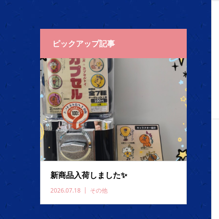
ピックアップ記事
新商品入荷しました✨️
2026.07.18
その他