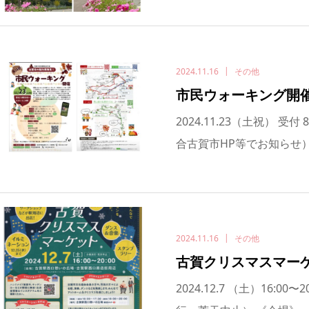
2024.11.16
その他
市民ウォーキング開
2024.11.23（土祝） 
合古賀市HP等でお知らせ） 
2024.11.16
その他
古賀クリスマスマー
2024.12.7 （土）