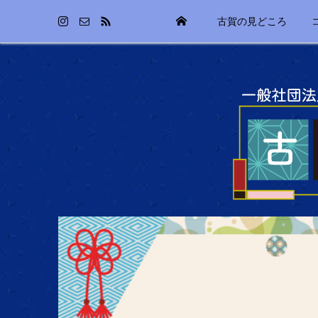
古賀の見どころ