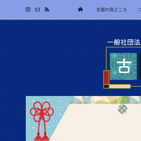
古賀の見どころ