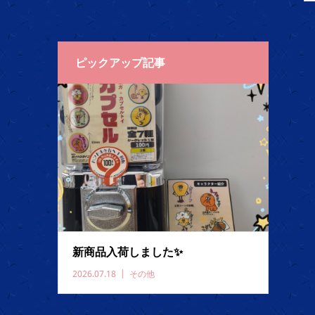
ピックアップ記事
新商品入荷しました✨️
2026.07.18
その他