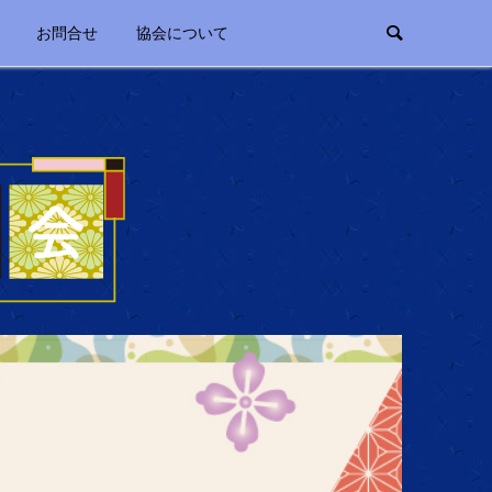
お問合せ
協会について