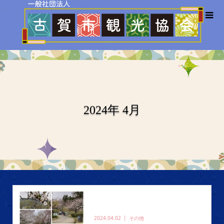
2024年 4月
2024.04.02
その他