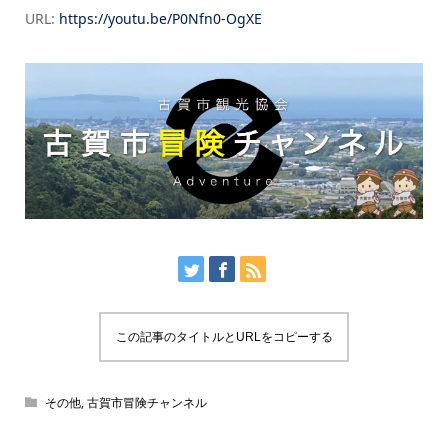
URL:
https://youtu.be/P0Nfn0-OgXE
この記事のタイトルとURLをコピーする
その他
,
古賀市冒険チャンネル