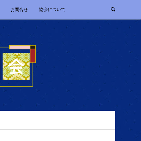
お問合せ
協会について