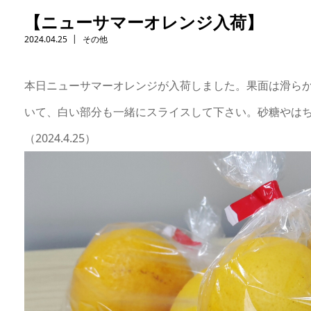
【ニューサマーオレンジ入荷】
2024.04.25
その他
本日ニューサマーオレンジが入荷しました。果面は滑ら
いて、白い部分も一緒にスライスして下さい。砂糖やは
（2024.4.25）