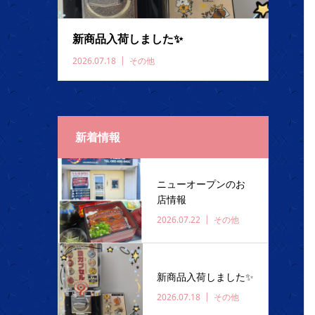
新商品入荷しました✨️
2026.07.18
その他
新着情報
ニューオープンのお
店情報
2026.07.22
その他
新商品入荷しました✨️
2026.07.18
その他