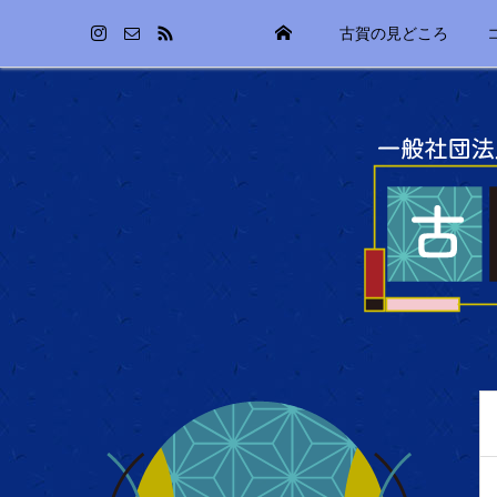
古賀の見どころ