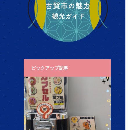
ピックアップ記事