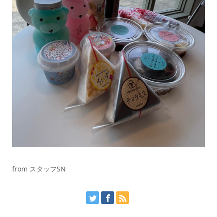
from スタッフSN