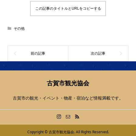
この記事のタイトルとURLをコピーする
その他
古賀市観光協会
古賀市の観光・イベント・物産・宿泊など情報満載です。
Copyright ©
古賀市観光協会. All Rights Reserved.