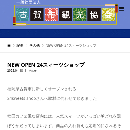
記事
その他
NEW OPEN 24スィーツショップ
NEW OPEN 24スィーツショップ
2025.04.18
その他
福岡県古賀市に新しくオープンされる
24sweets shopさんへ取材に伺わせて頂きました！
韓国カフェ風な店内には、人気スィーツがいっぱい💖どれを選
ぼうか迷ってしまいます。商品の入れ替えも定期的にされるそ