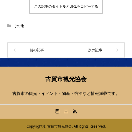
この記事のタイトルとURLをコピーする
その他
古賀市観光協会
古賀市の観光・イベント・物産・宿泊など情報満載です。
Copyright ©
古賀市観光協会. All Rights Reserved.