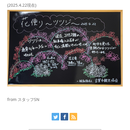
(2025.4.22現在)
from スタッフSN